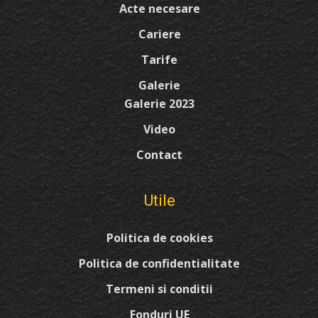
Acte necesare
Cariere
Tarife
Galerie
Galerie 2023
Video
Contact
Utile
Politica de cookies
Politica de confidentialitate
Termeni si conditii
Fonduri UE