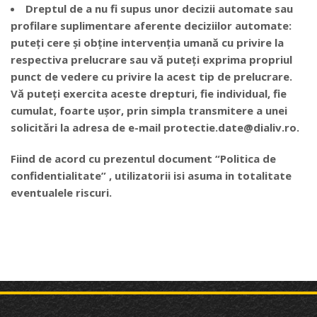
Dreptul de a nu fi supus unor decizii automate sau
profilare suplimentare aferente deciziilor automate:
puteți cere și obține intervenția umană cu privire la
respectiva prelucrare sau vă puteți exprima propriul
punct de vedere cu privire la acest tip de prelucrare.
Vă puteți exercita aceste drepturi, fie individual, fie
cumulat, foarte ușor, prin simpla transmitere a unei
solicitări la adresa de e-mail protectie.date@dialiv.ro.
Fiind de acord cu prezentul document “Politica de
confidentialitate” , utilizatorii isi asuma in totalitate
eventualele riscuri.